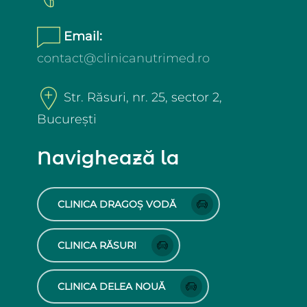
Email:
contact@clinicanutrimed.ro
Str. Răsuri, nr. 25, sector 2,
București
Navighează la
CLINICA DRAGOȘ VODĂ
CLINICA RĂSURI
CLINICA DELEA NOUĂ