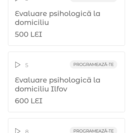
Evaluare psihologică la
domiciliu
500 LEI
PROGRAMEAZĂ-TE
5
Evaluare psihologică la
domiciliu Ilfov
600 LEI
PROGRAMEAZĂ-TE
8