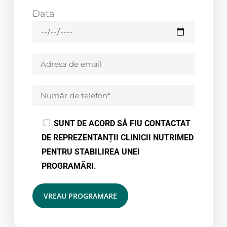
Data
SUNT DE ACORD SĂ FIU CONTACTAT
DE REPREZENTANȚII CLINICII NUTRIMED
PENTRU STABILIREA UNEI
PROGRAMĂRI.