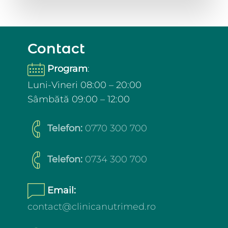
Contact
Program
:
Luni-Vineri 08:00 – 20:00
Sâmbătă 09:00 – 12:00
Telefon:
0770 300 700
Telefon:
0734 300 700
Email:
contact@clinicanutrimed.ro