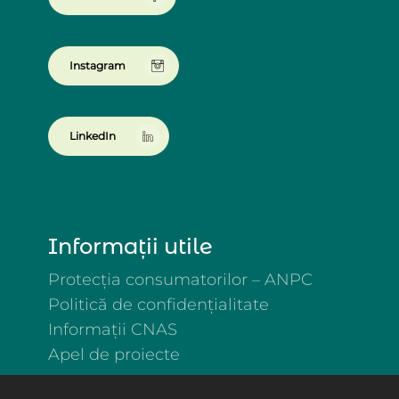
Instagram
LinkedIn
Informații utile
Protecția consumatorilor – ANPC
Politică de confidențialitate
Informații CNAS
Apel de proiecte