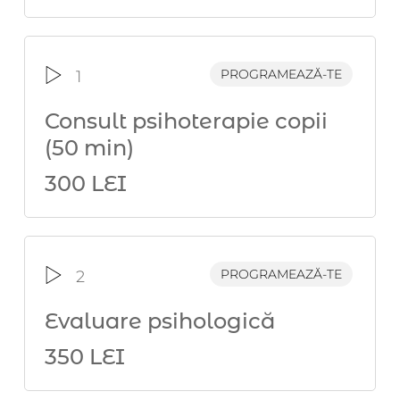
PROGRAMEAZĂ-TE
1
Consult psihoterapie copii
(50 min)
300 LEI
PROGRAMEAZĂ-TE
2
Evaluare psihologică
350 LEI