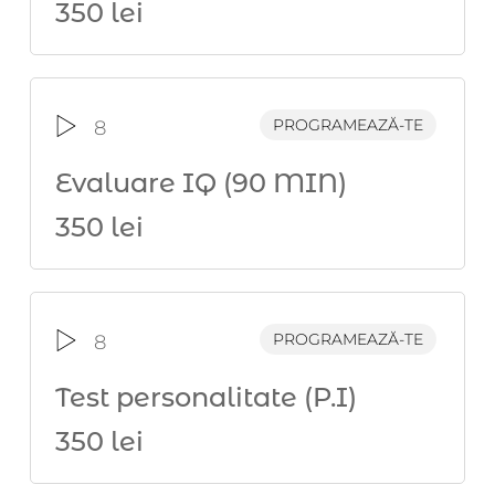
350 lei
PROGRAMEAZĂ-TE
8
Evaluare IQ (90 MIN)
350 lei
PROGRAMEAZĂ-TE
8
Test personalitate (P.I)
350 lei