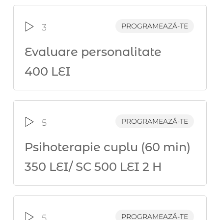
PROGRAMEAZĂ-TE
3
Evaluare personalitate
400 LEI
PROGRAMEAZĂ-TE
5
Psihoterapie cuplu (60 min)
350 LEI/ SC 500 LEI 2 H
PROGRAMEAZĂ-TE
5