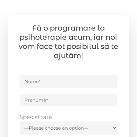
Fă o programare la
psihoterapie acum, iar noi
vom face tot posibilul să te
ajutăm!
Specialitate