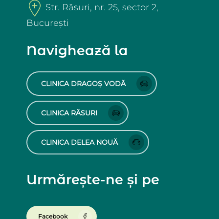
Str. Răsuri, nr. 25, sector 2,
București
Navighează la
CLINICA DRAGOȘ VODĂ
CLINICA RĂSURI
CLINICA DELEA NOUĂ
Urmărește-ne și pe
Facebook