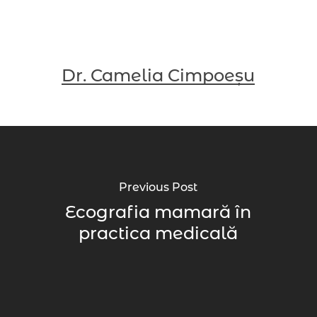
Dr. Camelia Cimpoeșu
Previous Post
Ecografia mamară în
practica medicală