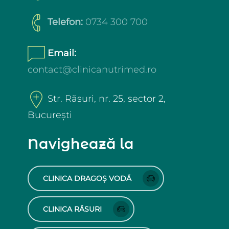
Telefon:
0734 300 700
Email:
contact@clinicanutrimed.ro
Str. Răsuri, nr. 25, sector 2,
București
Navighează la
CLINICA DRAGOȘ VODĂ
CLINICA RĂSURI