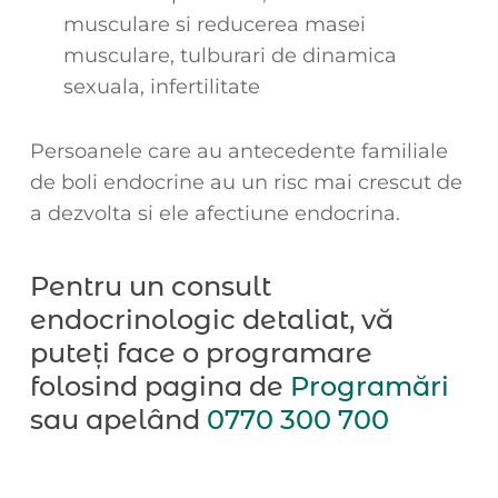
musculare si reducerea masei
musculare, tulburari de dinamica
sexuala, infertilitate
Persoanele care au antecedente familiale
de boli endocrine au un risc mai crescut de
a dezvolta si ele afectiune endocrina.
Pentru un consult
endocrinologic detaliat, vă
puteți face o programare
folosind pagina de
Programări
sau apelând
0770 300 700