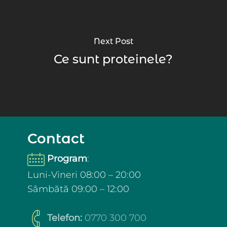
Next Post
Ce sunt proteinele?
Contact
Program
:
Luni-Vineri 08:00 – 20:00
Sâmbătă 09:00 – 12:00
Telefon:
0770 300 700