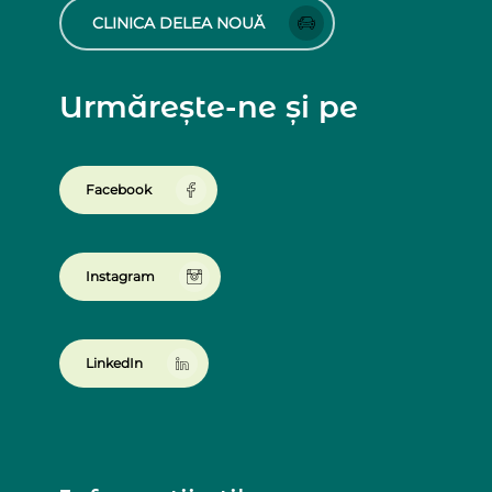
CLINICA DELEA NOUĂ
Urmărește-ne și pe
Facebook
Instagram
LinkedIn