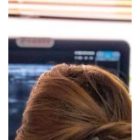
menopauzei